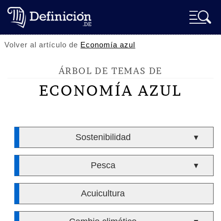
Volver al artículo de
Economía azul
ÁRBOL DE TEMAS DE
ECONOMÍA AZUL
Sostenibilidad
▼
Pesca
▼
Acuicultura