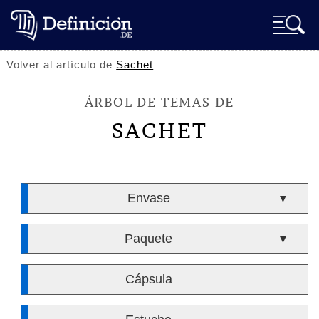
Volver al artículo de
Sachet
ÁRBOL DE TEMAS DE
SACHET
Envase
▼
Paquete
▼
Cápsula