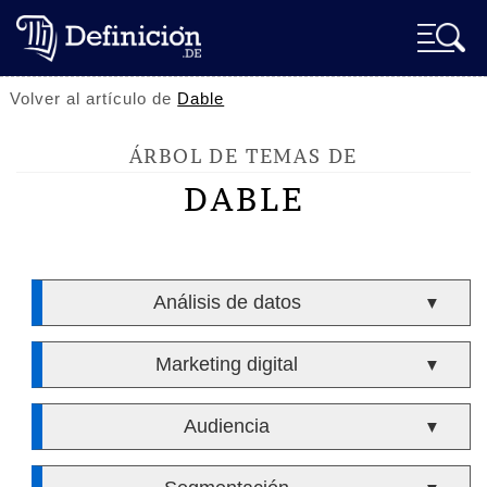
Volver al artículo de
Dable
ÁRBOL DE TEMAS DE
DABLE
Análisis de datos
▼
Marketing digital
▼
Audiencia
▼