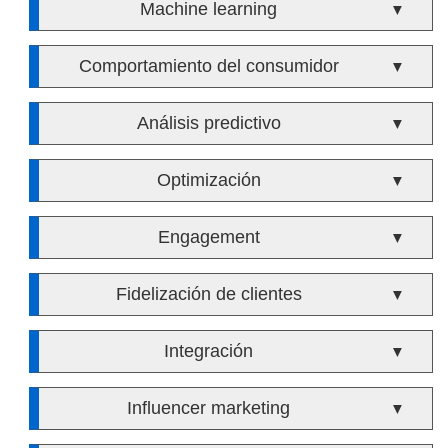
Machine learning
▼
Comportamiento del consumidor
▼
Análisis predictivo
▼
Optimización
▼
Engagement
▼
Fidelización de clientes
▼
Integración
▼
Influencer marketing
▼