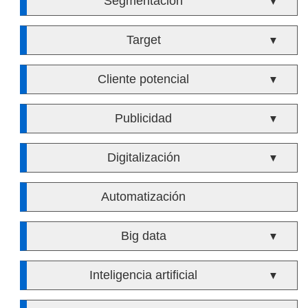
Segmentación
▼
Target
▼
Cliente potencial
▼
Publicidad
▼
Digitalización
▼
Automatización
Big data
▼
Inteligencia artificial
▼