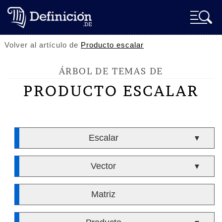
Volver al artículo de
Producto escalar
ÁRBOL DE TEMAS DE
PRODUCTO ESCALAR
Escalar
▼
Vector
▼
Matriz