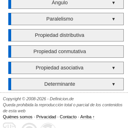
Ángulo
▼
Paralelismo
▼
Propiedad distributiva
Propiedad conmutativa
Propiedad asociativa
▼
Determinante
▼
Copyright © 2008-2026 - Definicion.de
Queda prohibida la reproducción total o parcial de los contenidos
de esta web
Quiénes somos
-
Privacidad
-
Contacto
-
Arriba ↑