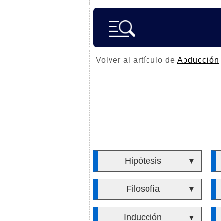
Volver al artículo de
Abducción
Hipótesis
▼
Filosofía
▼
Inducción
▼