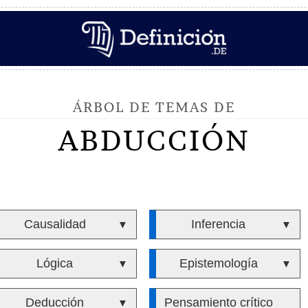
ÁRBOL DE TEMAS DE
ABDUCCIÓN
Causalidad
Inferencia
▼
▼
Lógica
Epistemología
▼
▼
Deducción
Pensamiento crítico
▼