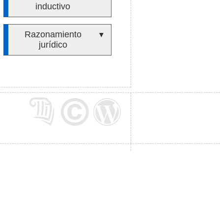
inductivo
Razonamiento
▼
jurídico