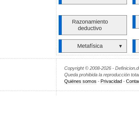
Razonamiento
deductivo
Metafísica
▼
Copyright © 2008-2026 - Definicion.
Queda prohibida la reproducción tota
Quiénes somos
-
Privacidad
-
Conta