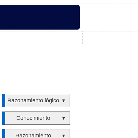
Razonamiento lógico
▼
Conocimiento
▼
Razonamiento
▼