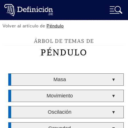
Volver al artículo de
Péndulo
ÁRBOL DE TEMAS DE
PÉNDULO
Masa
▼
Movimiento
▼
Oscilación
▼