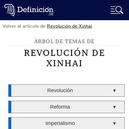
Volver al artículo de
Revolución de Xinhai
ÁRBOL DE TEMAS DE
REVOLUCIÓN DE
XINHAI
Revolución
▼
Reforma
▼
Imperialismo
▼