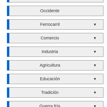
Occidente
Ferrocarril
▼
Comercio
▼
Industria
▼
Agricultura
▼
Educación
▼
Tradición
▼
Guerra fría
▼