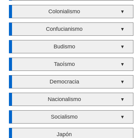
Colonialismo
▼
Confucianismo
▼
Budismo
▼
Taoísmo
▼
Democracia
▼
Nacionalismo
▼
Socialismo
▼
Japón