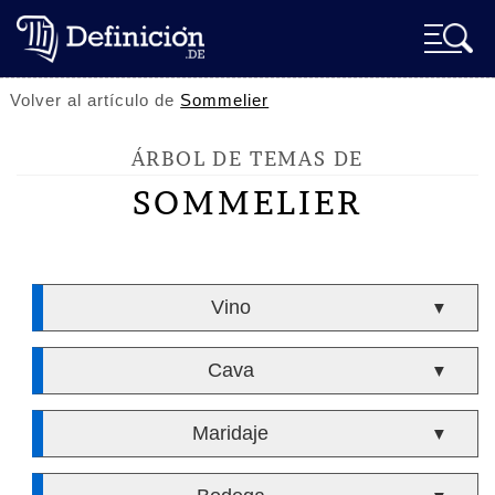
Volver al artículo de
Sommelier
ÁRBOL DE TEMAS DE
SOMMELIER
Vino
▼
Cava
▼
Maridaje
▼