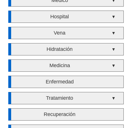
Médico
▼
Hospital
▼
Vena
▼
Hidratación
▼
Medicina
▼
Enfermedad
Tratamiento
▼
Recuperación