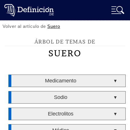
Volver al artículo de
Suero
ÁRBOL DE TEMAS DE
SUERO
Medicamento
▼
Sodio
▼
Electrolitos
▼