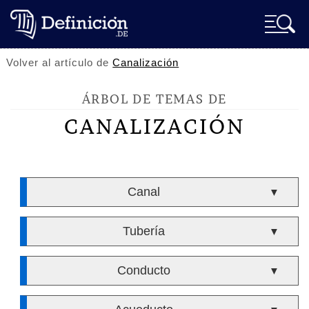
Volver al artículo de
Canalización
ÁRBOL DE TEMAS DE
CANALIZACIÓN
Canal
▼
Tubería
▼
Conducto
▼