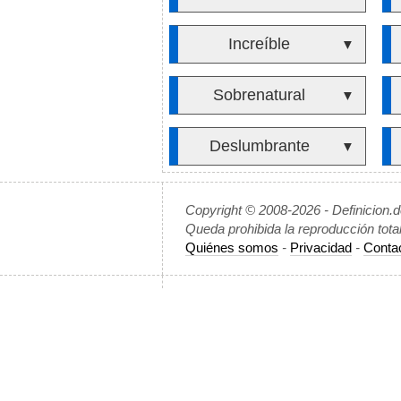
Increíble
▼
Sobrenatural
▼
Deslumbrante
▼
Copyright © 2008-2026 - Definicion.
Queda prohibida la reproducción tota
Quiénes somos
-
Privacidad
-
Conta