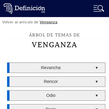
Volver al artículo de
Venganza
ÁRBOL DE TEMAS DE
VENGANZA
Revancha
▼
Rencor
▼
Odio
▼