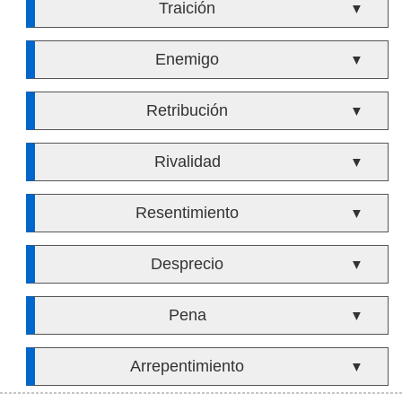
Traición
▼
Enemigo
▼
Retribución
▼
Rivalidad
▼
Resentimiento
▼
Desprecio
▼
Pena
▼
Arrepentimiento
▼