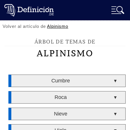
Volver al artículo de
Alpinismo
ÁRBOL DE TEMAS DE
ALPINISMO
Cumbre
▼
Roca
▼
Nieve
▼