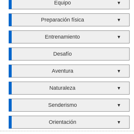
Equipo
▼
Preparación física
▼
Entrenamiento
▼
Desafío
Aventura
▼
Naturaleza
▼
Senderismo
▼
Orientación
▼