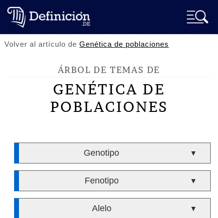
Volver al artículo de
Genética de poblaciones
ÁRBOL DE TEMAS DE
GENÉTICA DE
POBLACIONES
Genotipo
▼
Fenotipo
▼
Alelo
▼