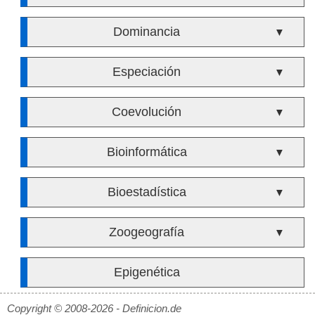
Dominancia
▼
Especiación
▼
Coevolución
▼
Bioinformática
▼
Bioestadística
▼
Zoogeografía
▼
Epigenética
Copyright © 2008-2026 - Definicion.de