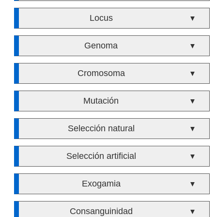
Locus
▼
Genoma
▼
Cromosoma
▼
Mutación
▼
Selección natural
▼
Selección artificial
▼
Exogamia
▼
Consanguinidad
▼