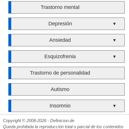
Trastorno mental
Depresión
▼
Ansiedad
▼
Esquizofrenia
▼
Trastorno de personalidad
Autismo
Insomnio
▼
Copyright © 2008-2026 - Definicion.de
Queda prohibida la reproducción total o parcial de los contenidos