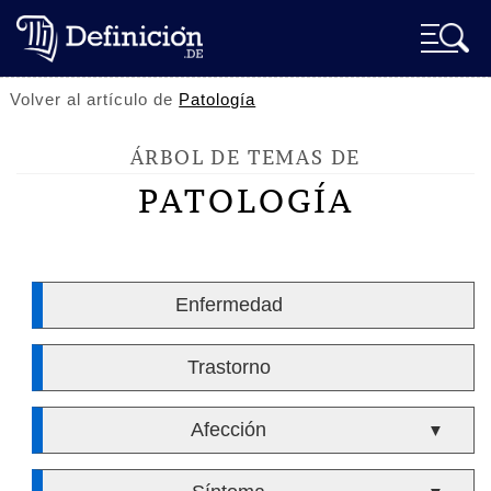
Volver al artículo de
Patología
ÁRBOL DE TEMAS DE
PATOLOGÍA
Enfermedad
Trastorno
Afección
▼