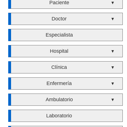
Paciente
▼
Doctor
▼
Especialista
Hospital
▼
Clínica
▼
Enfermería
▼
Ambulatorio
▼
Laboratorio