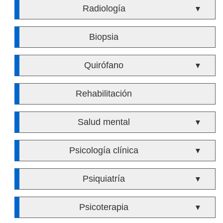
Radiología
▼
Biopsia
Quirófano
▼
Rehabilitación
Salud mental
▼
Psicología clínica
▼
Psiquiatría
▼
Psicoterapia
▼