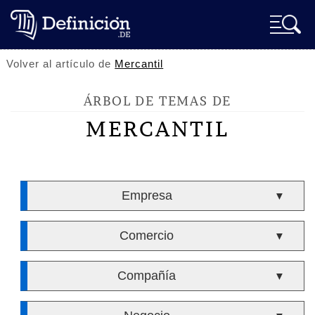
Volver al artículo de
Mercantil
ÁRBOL DE TEMAS DE
MERCANTIL
Empresa
▼
Comercio
▼
Compañía
▼