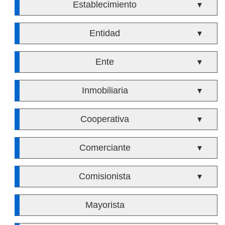
Establecimiento
▼
Entidad
▼
Ente
▼
Inmobiliaria
▼
Cooperativa
▼
Comerciante
▼
Comisionista
▼
Mayorista