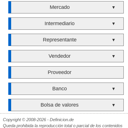
Mercado
▼
Intermediario
▼
Representante
▼
Vendedor
▼
Proveedor
Banco
▼
Bolsa de valores
▼
Copyright © 2008-2026 - Definicion.de
Queda prohibida la reproducción total o parcial de los contenidos