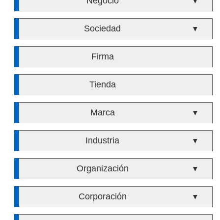
Negocio
▼
Sociedad
▼
Firma
Tienda
Marca
▼
Industria
▼
Organización
▼
Corporación
▼