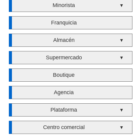
Minorista
▼
Franquicia
Almacén
▼
Supermercado
▼
Boutique
Agencia
Plataforma
▼
Centro comercial
▼