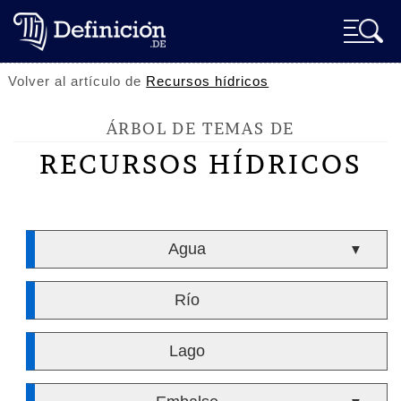
Volver al artículo de
Recursos hídricos
ÁRBOL DE TEMAS DE
RECURSOS HÍDRICOS
Agua
▼
Río
Lago