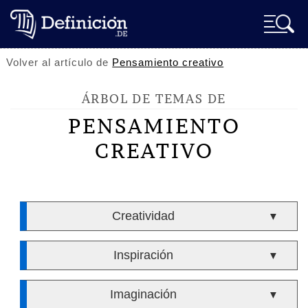
Volver al artículo de
Pensamiento creativo
ÁRBOL DE TEMAS DE
PENSAMIENTO
CREATIVO
Creatividad
▼
Inspiración
▼
Imaginación
▼