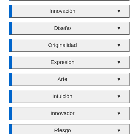
Innovación
▼
Diseño
▼
Originalidad
▼
Expresión
▼
Arte
▼
Intuición
▼
Innovador
▼
Riesgo
▼