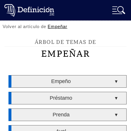
Volver al artículo de
Empeñar
ÁRBOL DE TEMAS DE
EMPEÑAR
Empeño
▼
Préstamo
▼
Prenda
▼