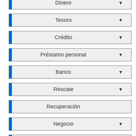
Dinero
▼
Tesoro
▼
Crédito
▼
Préstamo personal
▼
Banco
▼
Rescate
▼
Recuperación
Negocio
▼