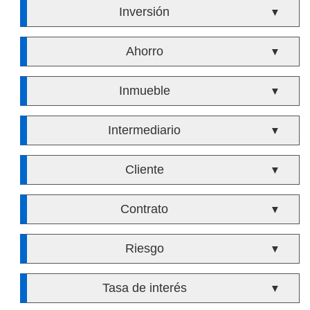
Inversión
▼
Ahorro
▼
Inmueble
▼
Intermediario
▼
Cliente
▼
Contrato
▼
Riesgo
▼
Tasa de interés
▼