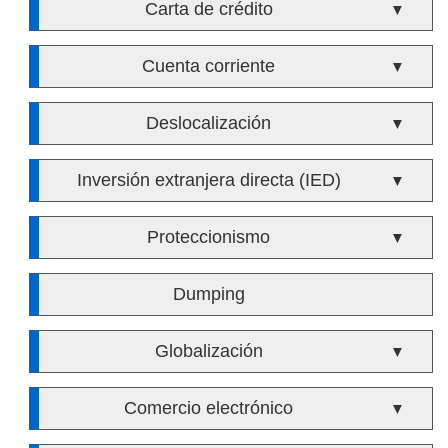
Carta de crédito
▼
Cuenta corriente
▼
Deslocalización
▼
Inversión extranjera directa (IED)
▼
Proteccionismo
▼
Dumping
Globalización
▼
Comercio electrónico
▼