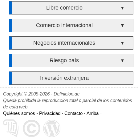
Libre comercio
▼
Comercio internacional
▼
Negocios internacionales
▼
Riesgo país
▼
Inversión extranjera
Copyright © 2008-2026 - Definicion.de
Queda prohibida la reproducción total o parcial de los contenidos
de esta web
Quiénes somos
-
Privacidad
-
Contacto
-
Arriba ↑