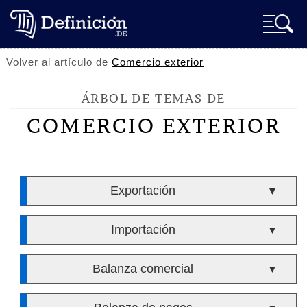
Volver al artículo de
Comercio exterior
ÁRBOL DE TEMAS DE
COMERCIO EXTERIOR
Exportación
▼
Importación
▼
Balanza comercial
▼