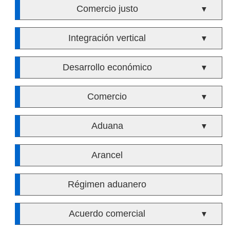
Comercio justo
▼
Integración vertical
▼
Desarrollo económico
▼
Comercio
▼
Aduana
▼
Arancel
Régimen aduanero
Acuerdo comercial
▼