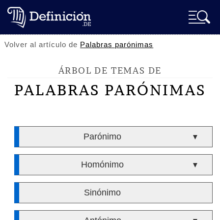
Volver al artículo de
Palabras parónimas
ÁRBOL DE TEMAS DE
PALABRAS PARÓNIMAS
Parónimo
▼
Homónimo
▼
Sinónimo