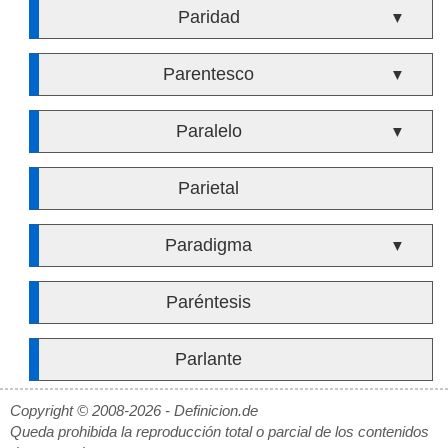
Paridad
▼
Parentesco
▼
Paralelo
▼
Parietal
Paradigma
▼
Paréntesis
Parlante
Copyright © 2008-2026 - Definicion.de
Queda prohibida la reproducción total o parcial de los contenidos