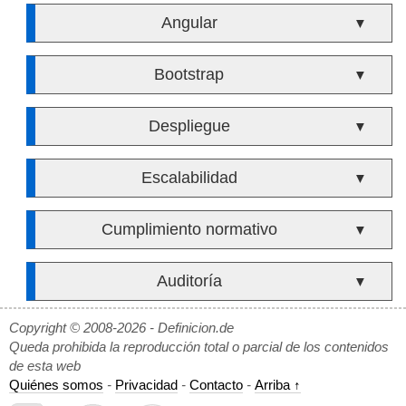
Angular
▼
Bootstrap
▼
Despliegue
▼
Escalabilidad
▼
Cumplimiento normativo
▼
Auditoría
▼
Copyright © 2008-2026 - Definicion.de
Queda prohibida la reproducción total o parcial de los contenidos
de esta web
Quiénes somos
-
Privacidad
-
Contacto
-
Arriba ↑