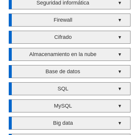
Seguridad informática
▼
Firewall
▼
Cifrado
▼
Almacenamiento en la nube
▼
Base de datos
▼
SQL
▼
MySQL
▼
Big data
▼