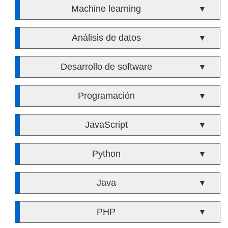
Machine learning
▼
Análisis de datos
▼
Desarrollo de software
▼
Programación
▼
JavaScript
▼
Python
▼
Java
▼
PHP
▼