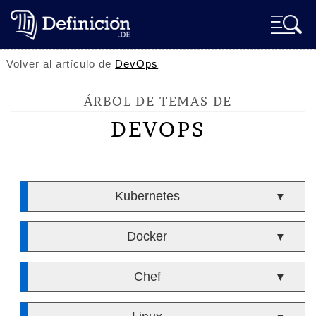
Volver al artículo de
DevOps
ÁRBOL DE TEMAS DE
DEVOPS
Kubernetes
▼
Docker
▼
Chef
▼