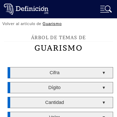
Volver al artículo de
Guarismo
ÁRBOL DE TEMAS DE
GUARISMO
Cifra
▼
Dígito
▼
Cantidad
▼