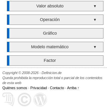
Valor absoluto
▼
Operación
▼
Gráfico
Modelo matemático
▼
Factor
Copyright © 2008-2026 - Definicion.de
Queda prohibida la reproducción total o parcial de los contenidos
de esta web
Quiénes somos
-
Privacidad
-
Contacto
-
Arriba ↑