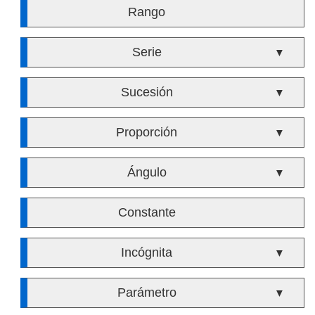
Rango
Serie
▼
Sucesión
▼
Proporción
▼
Ángulo
▼
Constante
Incógnita
▼
Parámetro
▼