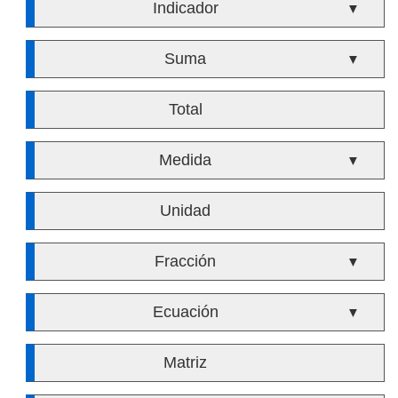
Indicador
▼
Suma
▼
Total
Medida
▼
Unidad
Fracción
▼
Ecuación
▼
Matriz