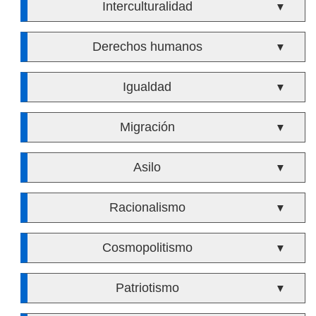
Interculturalidad
▼
Derechos humanos
▼
Igualdad
▼
Migración
▼
Asilo
▼
Racionalismo
▼
Cosmopolitismo
▼
Patriotismo
▼