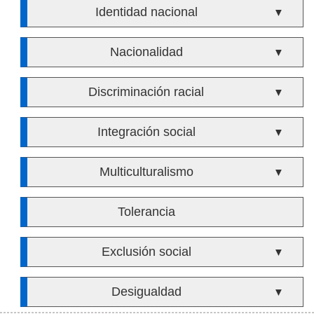
Identidad nacional
▼
Nacionalidad
▼
Discriminación racial
▼
Integración social
▼
Multiculturalismo
▼
Tolerancia
Exclusión social
▼
Desigualdad
▼