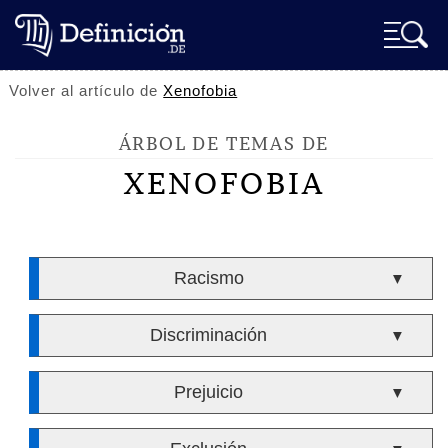
Volver al artículo de
Xenofobia
ÁRBOL DE TEMAS DE
XENOFOBIA
Racismo
▼
Discriminación
▼
Prejuicio
▼