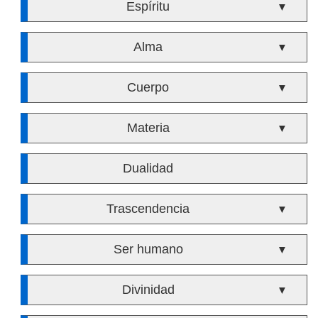
Espíritu
▼
Alma
▼
Cuerpo
▼
Materia
▼
Dualidad
Trascendencia
▼
Ser humano
▼
Divinidad
▼