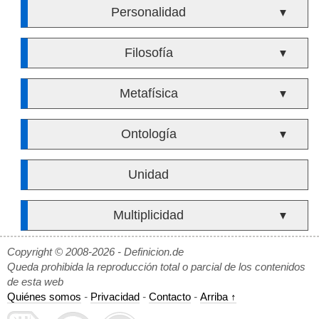
Personalidad
▼
Filosofía
▼
Metafísica
▼
Ontología
▼
Unidad
Multiplicidad
▼
Copyright © 2008-2026 - Definicion.de
Queda prohibida la reproducción total o parcial de los contenidos
de esta web
Quiénes somos
-
Privacidad
-
Contacto
-
Arriba ↑