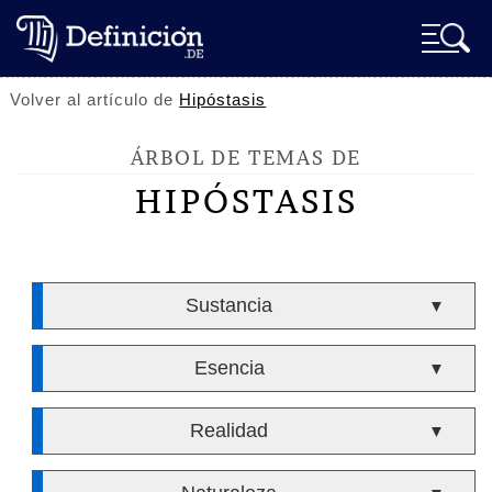
Volver al artículo de
Hipóstasis
ÁRBOL DE TEMAS DE
HIPÓSTASIS
Sustancia
▼
Esencia
▼
Realidad
▼