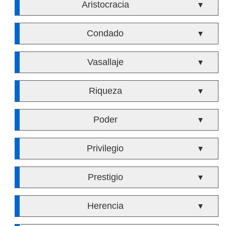
Aristocracia
▼
Condado
▼
Vasallaje
▼
Riqueza
▼
Poder
▼
Privilegio
▼
Prestigio
▼
Herencia
▼