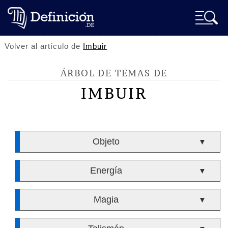
Volver al artículo de
Imbuir
ÁRBOL DE TEMAS DE
IMBUIR
Objeto
▼
Energía
▼
Magia
▼