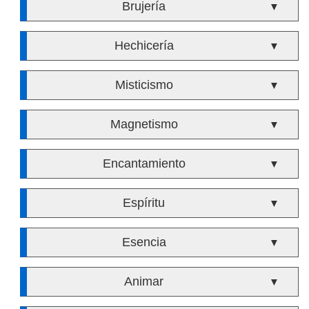
Brujería
▼
Hechicería
▼
Misticismo
▼
Magnetismo
▼
Encantamiento
▼
Espíritu
▼
Esencia
▼
Animar
▼