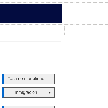
Tasa de mortalidad
Inmigración
▼