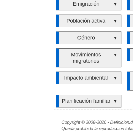
Emigración
▼
Población activa
▼
Género
▼
Movimientos
▼
migratorios
Impacto ambiental
▼
Planificación familiar
▼
Copyright © 2008-2026 - Definicion.
Queda prohibida la reproducción tota