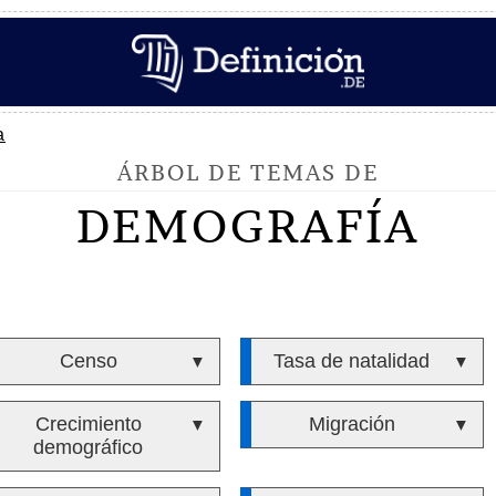
a
ÁRBOL DE TEMAS DE
DEMOGRAFÍA
Censo
Tasa de natalidad
▼
▼
Crecimiento
Migración
▼
▼
demográfico