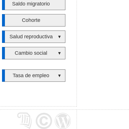
Saldo migratorio
Cohorte
Salud reproductiva
▼
Cambio social
▼
Tasa de empleo
▼