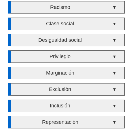
Racismo
▼
Clase social
▼
Desigualdad social
▼
Privilegio
▼
Marginación
▼
Exclusión
▼
Inclusión
▼
Representación
▼