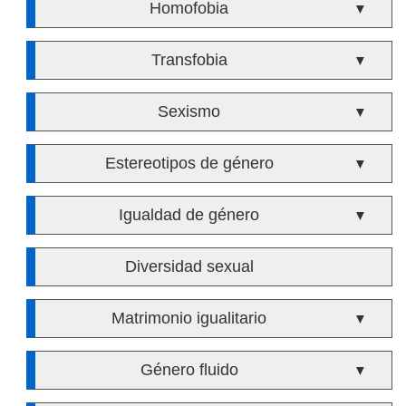
Homofobia
▼
Transfobia
▼
Sexismo
▼
Estereotipos de género
▼
Igualdad de género
▼
Diversidad sexual
Matrimonio igualitario
▼
Género fluido
▼