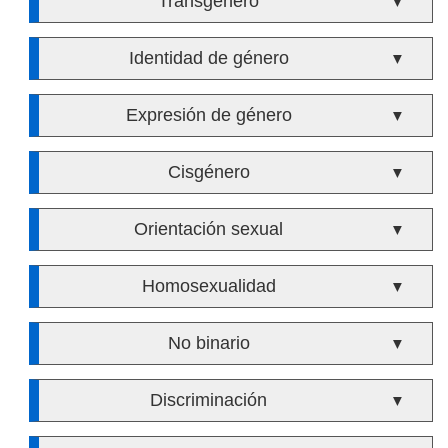
Transgénero
▼
Identidad de género
▼
Expresión de género
▼
Cisgénero
▼
Orientación sexual
▼
Homosexualidad
▼
No binario
▼
Discriminación
▼