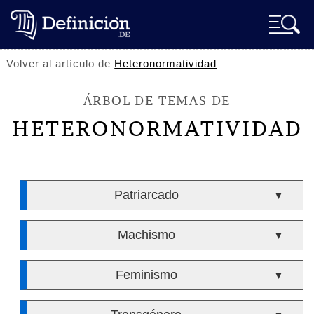
Volver al artículo de
Heteronormatividad
ÁRBOL DE TEMAS DE
HETERONORMATIVIDAD
Patriarcado
▼
Machismo
▼
Feminismo
▼