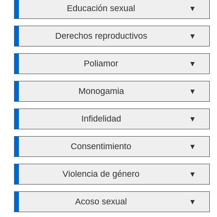
Educación sexual
▼
Derechos reproductivos
▼
Poliamor
▼
Monogamia
▼
Infidelidad
▼
Consentimiento
▼
Violencia de género
▼
Acoso sexual
▼