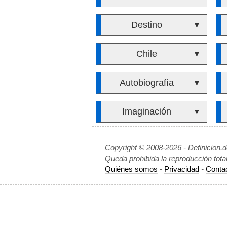
Destino
▼
Chile
▼
Autobiografía
▼
Imaginación
▼
Copyright © 2008-2026 - Definicion.
Queda prohibida la reproducción tota
Quiénes somos
-
Privacidad
-
Conta