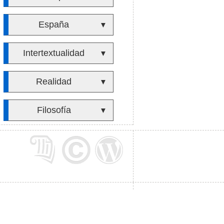
España
▼
Intertextualidad
▼
Realidad
▼
Filosofía
▼