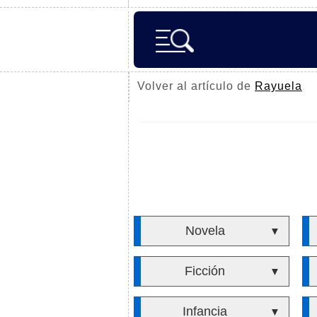
Volver al artículo de
Rayuela
Novela
▼
Ficción
▼
Infancia
▼