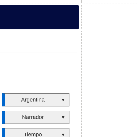
Argentina
▼
Narrador
▼
Tiempo
▼