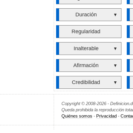
Duración
▼
Regularidad
Inalterable
▼
Afirmación
▼
Credibilidad
▼
Copyright © 2008-2026 - Definicion.
Queda prohibida la reproducción tota
Quiénes somos
-
Privacidad
-
Conta