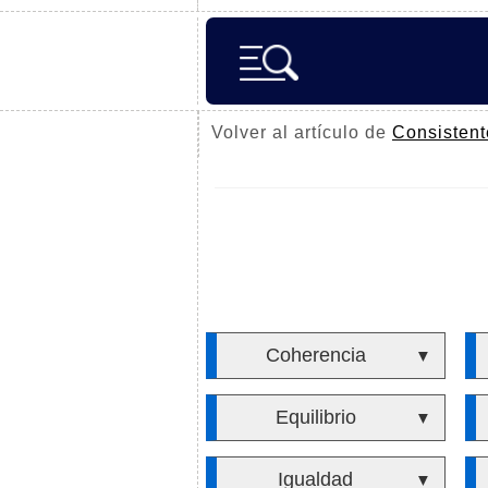
Volver al artículo de
Consistent
Coherencia
▼
Equilibrio
▼
Igualdad
▼