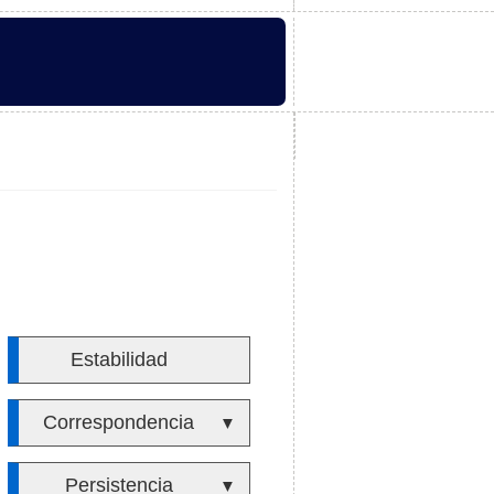
Estabilidad
Correspondencia
▼
Persistencia
▼