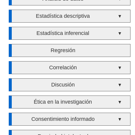
Estadística descriptiva
▼
Estadística inferencial
▼
Regresión
Correlación
▼
Discusión
▼
Ética en la investigación
▼
Consentimiento informado
▼