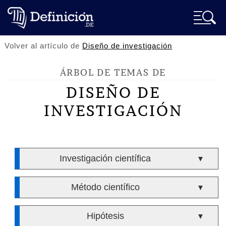
Volver al artículo de
Diseño de investigación
ÁRBOL DE TEMAS DE
DISEÑO DE
INVESTIGACIÓN
Investigación científica
▼
Método científico
▼
Hipótesis
▼