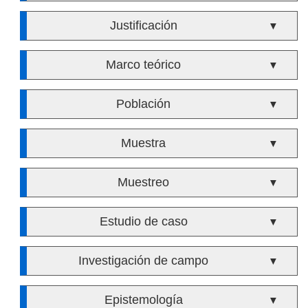
Justificación
▼
Marco teórico
▼
Población
▼
Muestra
▼
Muestreo
▼
Estudio de caso
▼
Investigación de campo
▼
Epistemología
▼