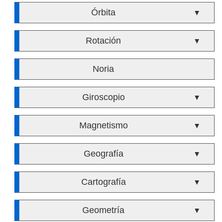
Órbita
▼
Rotación
▼
Noria
Giroscopio
▼
Magnetismo
▼
Geografía
▼
Cartografía
▼
Geometría
▼