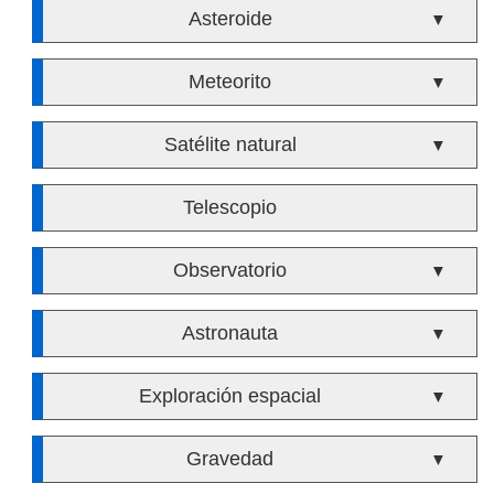
Asteroide
▼
Meteorito
▼
Satélite natural
▼
Telescopio
Observatorio
▼
Astronauta
▼
Exploración espacial
▼
Gravedad
▼