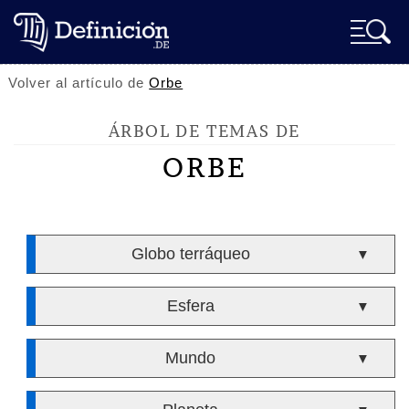
Volver al artículo de
Orbe
ÁRBOL DE TEMAS DE
ORBE
Globo terráqueo
▼
Esfera
▼
Mundo
▼