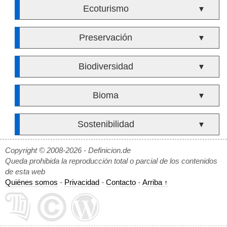
Ecoturismo
▼
Preservación
▼
Biodiversidad
▼
Bioma
▼
Sostenibilidad
▼
Copyright © 2008-2026 - Definicion.de
Queda prohibida la reproducción total o parcial de los contenidos
de esta web
Quiénes somos
-
Privacidad
-
Contacto
-
Arriba ↑