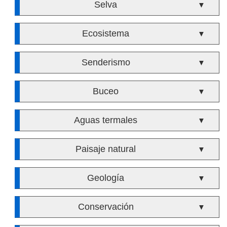
Selva
▼
Ecosistema
▼
Senderismo
▼
Buceo
▼
Aguas termales
▼
Paisaje natural
▼
Geología
▼
Conservación
▼