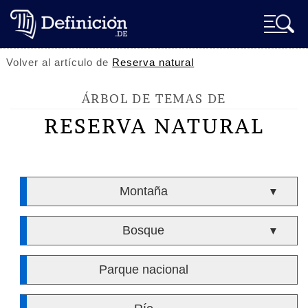
Volver al artículo de
Reserva natural
ÁRBOL DE TEMAS DE
RESERVA NATURAL
Montaña
▼
Bosque
▼
Parque nacional