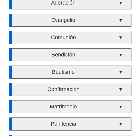
Adoración
▼
Evangelio
▼
Comunión
▼
Bendición
▼
Bautismo
▼
Confirmación
▼
Matrimonio
▼
Penitencia
▼