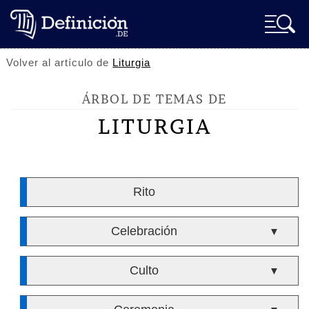
Volver al artículo de
Liturgia
ÁRBOL DE TEMAS DE
LITURGIA
Rito
Celebración
▼
Culto
▼