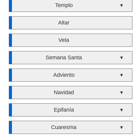
Templo
▼
Altar
Vela
Semana Santa
▼
Adviento
▼
Navidad
▼
Epifanía
▼
Cuaresma
▼