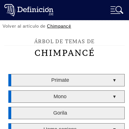
Volver al artículo de
Chimpancé
ÁRBOL DE TEMAS DE
CHIMPANCÉ
Primate
▼
Mono
▼
Gorila