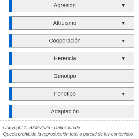
Agresión
▼
Altruismo
▼
Cooperación
▼
Herencia
▼
Genotipo
Fenotipo
▼
Adaptación
Copyright © 2008-2026 - Definicion.de
Queda prohibida la reproducción total o parcial de los contenidos