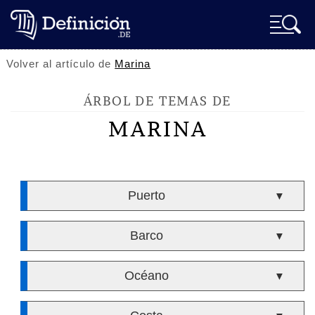
Volver al artículo de
Marina
ÁRBOL DE TEMAS DE
MARINA
Puerto
▼
Barco
▼
Océano
▼