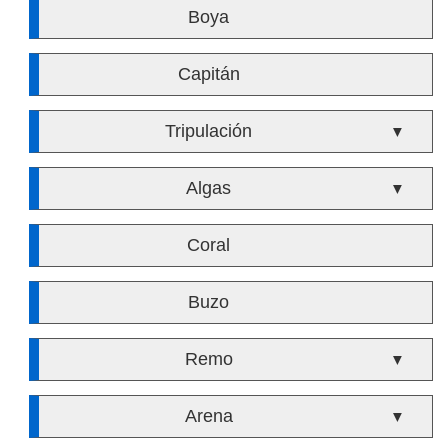
Boya
Capitán
Tripulación
▼
Algas
▼
Coral
Buzo
Remo
▼
Arena
▼