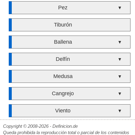
Pez
▼
Tiburón
Ballena
▼
Delfín
▼
Medusa
▼
Cangrejo
▼
Viento
▼
Copyright © 2008-2026 - Definicion.de
Queda prohibida la reproducción total o parcial de los contenidos