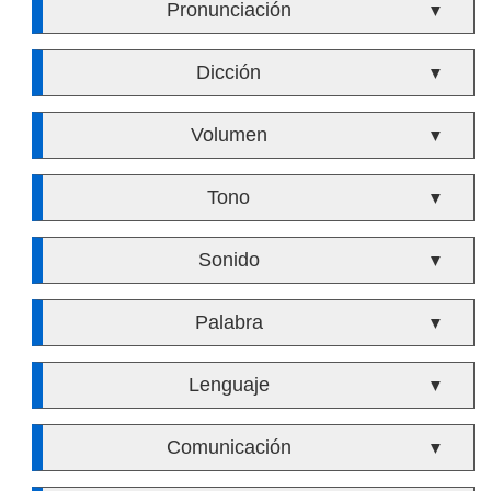
Pronunciación
▼
Dicción
▼
Volumen
▼
Tono
▼
Sonido
▼
Palabra
▼
Lenguaje
▼
Comunicación
▼