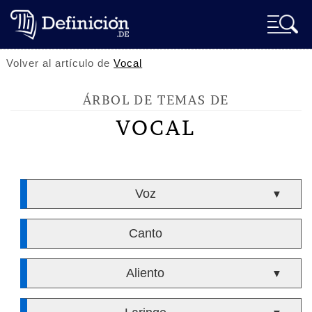
Volver al artículo de
Vocal
ÁRBOL DE TEMAS DE
VOCAL
Voz
▼
Canto
Aliento
▼