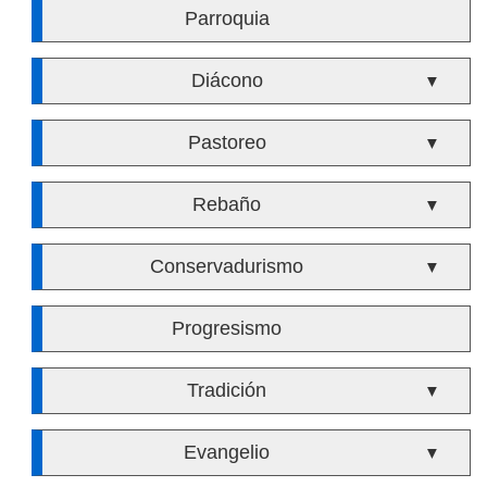
Parroquia
Diácono
▼
Pastoreo
▼
Rebaño
▼
Conservadurismo
▼
Progresismo
Tradición
▼
Evangelio
▼