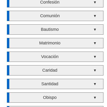
Confesión
▼
Comunión
▼
Bautismo
▼
Matrimonio
▼
Vocación
▼
Caridad
▼
Santidad
▼
Obispo
▼