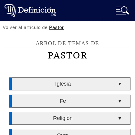
Volver al artículo de
Pastor
ÁRBOL DE TEMAS DE
PASTOR
Iglesia
▼
Fe
▼
Religión
▼