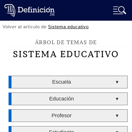
Volver al artículo de
Sistema educativo
ÁRBOL DE TEMAS DE
SISTEMA EDUCATIVO
Escuela
▼
Educación
▼
Profesor
▼