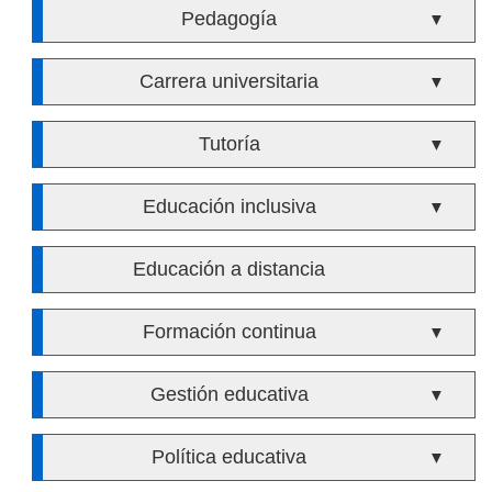
Pedagogía
▼
Carrera universitaria
▼
Tutoría
▼
Educación inclusiva
▼
Educación a distancia
Formación continua
▼
Gestión educativa
▼
Política educativa
▼