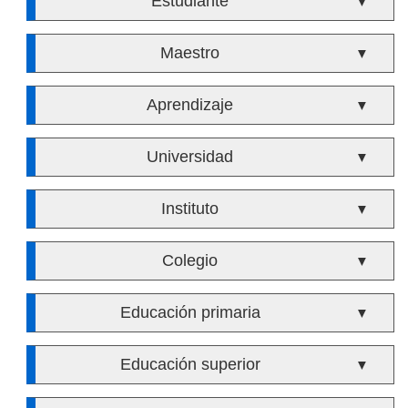
Estudiante
▼
Maestro
▼
Aprendizaje
▼
Universidad
▼
Instituto
▼
Colegio
▼
Educación primaria
▼
Educación superior
▼