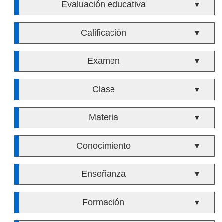
Evaluación educativa
▼
Calificación
▼
Examen
▼
Clase
▼
Materia
▼
Conocimiento
▼
Enseñanza
▼
Formación
▼