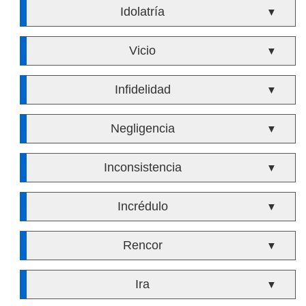
Idolatría
▼
Vicio
▼
Infidelidad
▼
Negligencia
▼
Inconsistencia
▼
Incrédulo
▼
Rencor
▼
Ira
▼