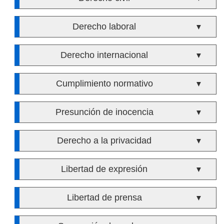
Derecho laboral
▼
Derecho internacional
▼
Cumplimiento normativo
▼
Presunción de inocencia
▼
Derecho a la privacidad
▼
Libertad de expresión
▼
Libertad de prensa
▼