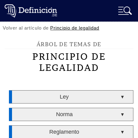
Volver al artículo de
Principio de legalidad
ÁRBOL DE TEMAS DE
PRINCIPIO DE
LEGALIDAD
Ley
▼
Norma
▼
Reglamento
▼