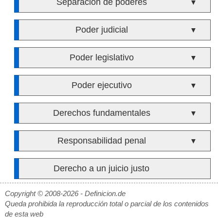
Separación de poderes
▼
Poder judicial
▼
Poder legislativo
▼
Poder ejecutivo
▼
Derechos fundamentales
▼
Responsabilidad penal
▼
Derecho a un juicio justo
Copyright © 2008-2026 - Definicion.de
Queda prohibida la reproducción total o parcial de los contenidos
de esta web