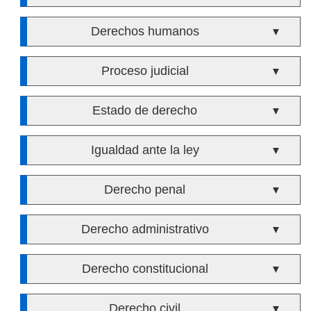
Derechos humanos
▼
Proceso judicial
▼
Estado de derecho
▼
Igualdad ante la ley
▼
Derecho penal
▼
Derecho administrativo
▼
Derecho constitucional
▼
Derecho civil
▼