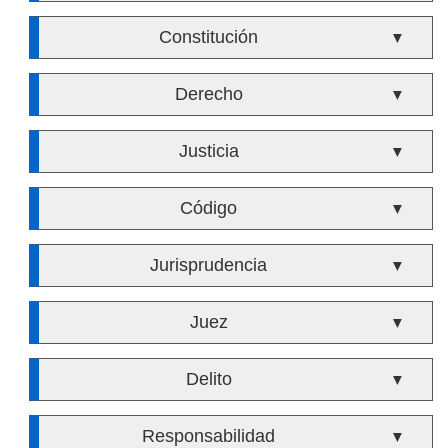
Constitución
▼
Derecho
▼
Justicia
▼
Código
▼
Jurisprudencia
▼
Juez
▼
Delito
▼
Responsabilidad
▼