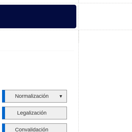
Normalización
▼
Legalización
Convalidación