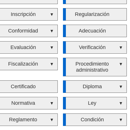
Inscripción
Regularización
▼
Conformidad
Adecuación
▼
Evaluación
Verificación
▼
▼
Fiscalización
Procedimiento
▼
▼
administrativo
Certificado
Diploma
▼
Normativa
Ley
▼
▼
Reglamento
Condición
▼
▼