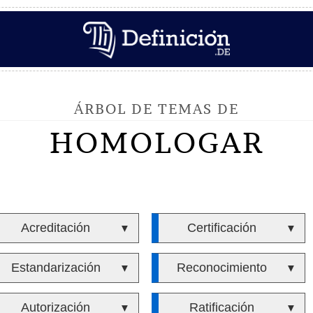
ÁRBOL DE TEMAS DE
HOMOLOGAR
Acreditación
Certificación
▼
▼
Estandarización
Reconocimiento
▼
▼
Autorización
Ratificación
▼
▼