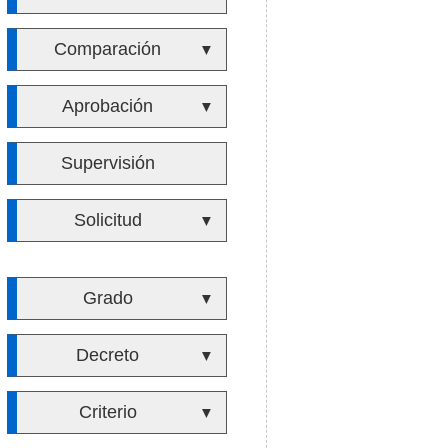
Comparación
▼
Aprobación
▼
Supervisión
Solicitud
▼
Grado
▼
Decreto
▼
Criterio
▼