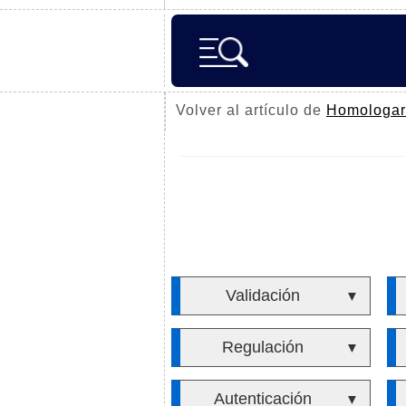
Volver al artículo de
Homologar
Validación
▼
Regulación
▼
Autenticación
▼