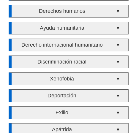
Derechos humanos
▼
Ayuda humanitaria
▼
Derecho internacional humanitario
▼
Discriminación racial
▼
Xenofobia
▼
Deportación
▼
Exilio
▼
Apátrida
▼