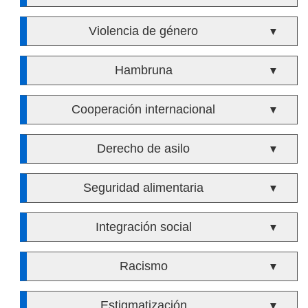
Violencia de género
▼
Hambruna
▼
Cooperación internacional
▼
Derecho de asilo
▼
Seguridad alimentaria
▼
Integración social
▼
Racismo
▼
Estigmatización
▼