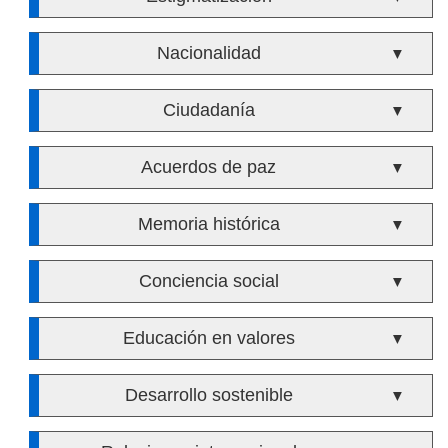
Nacionalidad
▼
Ciudadanía
▼
Acuerdos de paz
▼
Memoria histórica
▼
Conciencia social
▼
Educación en valores
▼
Desarrollo sostenible
▼