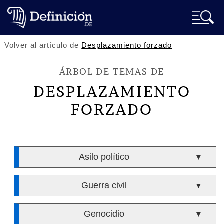
Volver al artículo de
Desplazamiento forzado
ÁRBOL DE TEMAS DE
DESPLAZAMIENTO
FORZADO
Asilo político
▼
Guerra civil
▼
Genocidio
▼