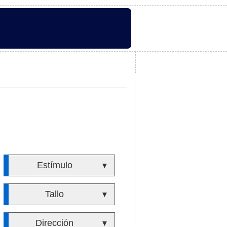
Estímulo
▼
Tallo
▼
Dirección
▼