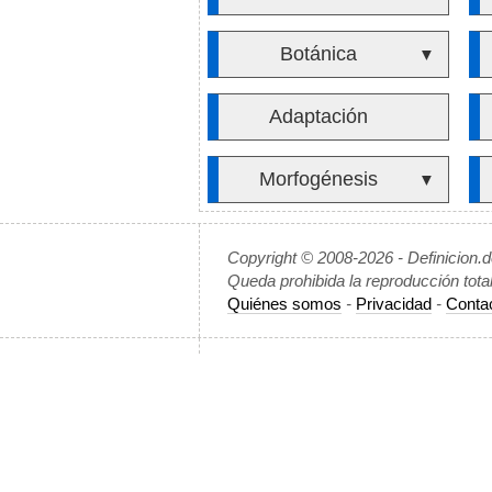
Botánica
▼
Adaptación
Morfogénesis
▼
Copyright © 2008-2026 - Definicion.
Queda prohibida la reproducción tota
Quiénes somos
-
Privacidad
-
Conta