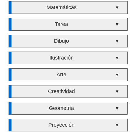
Matemáticas
▼
Tarea
▼
Dibujo
▼
Ilustración
▼
Arte
▼
Creatividad
▼
Geometría
▼
Proyección
▼