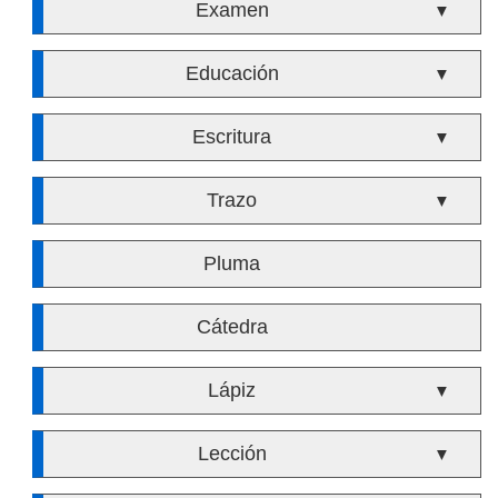
Examen
▼
Educación
▼
Escritura
▼
Trazo
▼
Pluma
Cátedra
Lápiz
▼
Lección
▼