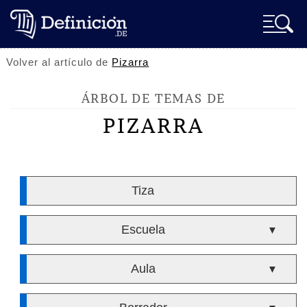
Volver al artículo de
Pizarra
ÁRBOL DE TEMAS DE
PIZARRA
Tiza
Escuela
▼
Aula
▼