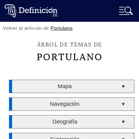
Volver al artículo de
Portulano
ÁRBOL DE TEMAS DE
PORTULANO
Mapa
▼
Navegación
▼
Geografía
▼