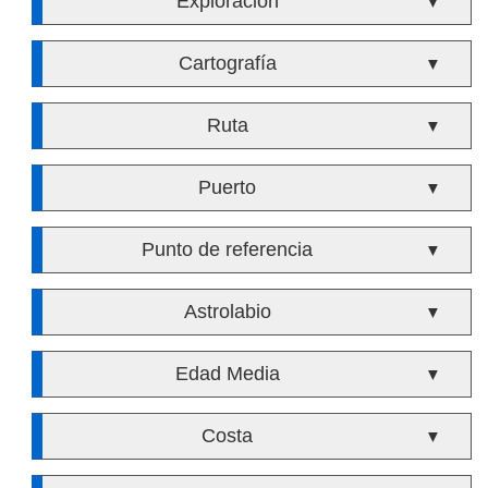
Exploración
▼
Cartografía
▼
Ruta
▼
Puerto
▼
Punto de referencia
▼
Astrolabio
▼
Edad Media
▼
Costa
▼