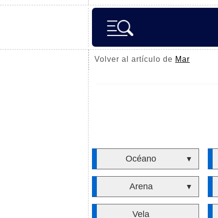
Volver al artículo de
Mar
Océano
▼
Arena
▼
Vela