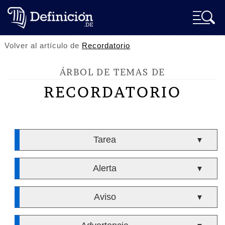
Volver al artículo de
Recordatorio
ÁRBOL DE TEMAS DE
RECORDATORIO
Tarea
▼
Alerta
▼
Aviso
▼