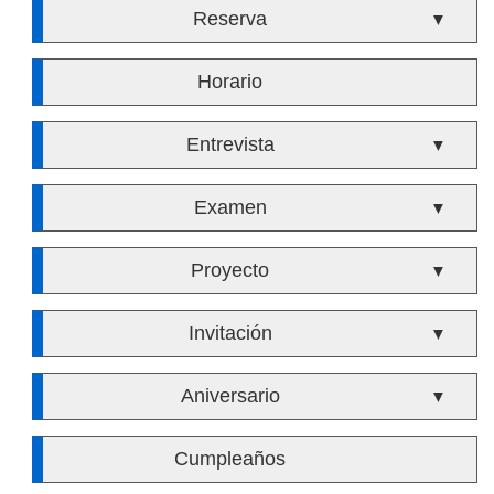
Reserva
▼
Horario
Entrevista
▼
Examen
▼
Proyecto
▼
Invitación
▼
Aniversario
▼
Cumpleaños