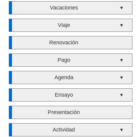
Vacaciones
▼
Viaje
▼
Renovación
Pago
▼
Agenda
▼
Ensayo
▼
Presentación
Actividad
▼