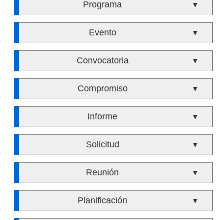
Programa
▼
Evento
▼
Convocatoria
▼
Compromiso
▼
Informe
▼
Solicitud
▼
Reunión
▼
Planificación
▼