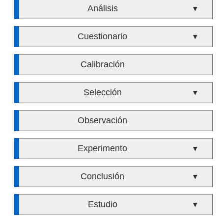
Análisis
▼
Cuestionario
▼
Calibración
Selección
▼
Observación
Experimento
▼
Conclusión
▼
Estudio
▼