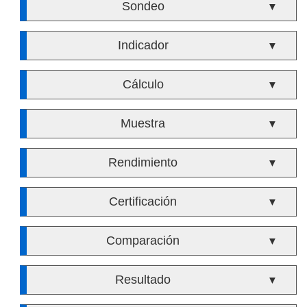
Sondeo
▼
Indicador
▼
Cálculo
▼
Muestra
▼
Rendimiento
▼
Certificación
▼
Comparación
▼
Resultado
▼