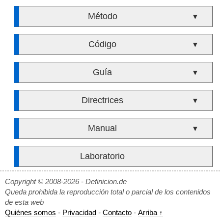
Método
▼
Código
▼
Guía
▼
Directrices
▼
Manual
▼
Laboratorio
Copyright © 2008-2026 - Definicion.de
Queda prohibida la reproducción total o parcial de los contenidos
de esta web
Quiénes somos
-
Privacidad
-
Contacto
-
Arriba ↑