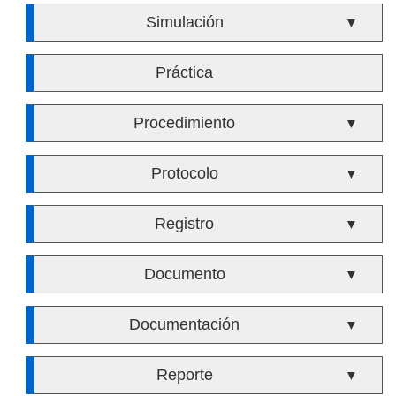
Simulación
▼
Práctica
Procedimiento
▼
Protocolo
▼
Registro
▼
Documento
▼
Documentación
▼
Reporte
▼