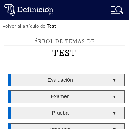
Volver al artículo de
Test
ÁRBOL DE TEMAS DE
TEST
Evaluación
▼
Examen
▼
Prueba
▼